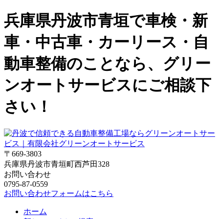
兵庫県丹波市青垣で車検・新
車・中古車・カーリース・自
動車整備のことなら、グリー
ンオートサービスにご相談下
さい！
〒669-3803
兵庫県丹波市青垣町西芦田328
お問い合わせ
0795-87-0559
お問い合わせフォームはこちら
ホーム