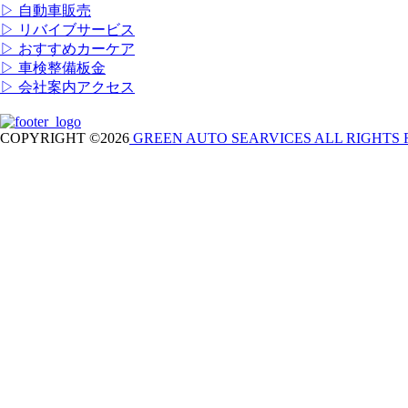
▷ 自動車販売
▷ リバイブサービス
▷ おすすめカーケア
▷ 車検整備板金
▷ 会社案内アクセス
COPYRIGHT ©2026
GREEN AUTO SEARVICES ALL RIGHTS 