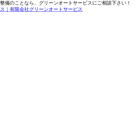
車整備のことなら、グリーンオートサービスにご相談下さい！