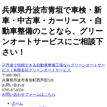
兵庫県丹波市青垣で車検・新
車・中古車・カーリース・自
動車整備のことなら、グリー
ンオートサービスにご相談下
さい！
〒669-3803
兵庫県丹波市青垣町西芦田328
お問い合わせ
0795-87-0559
お問い合わせフォームはこちら
ホーム