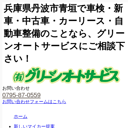
兵庫県丹波市青垣で車検・新
車・中古車・カーリース・自
動車整備のことなら、グリー
ンオートサービスにご相談下
さい！
お問い合わせ
0795-87-0559
お問い合わせフォームはこちら
ホーム
新しいマイカー提案