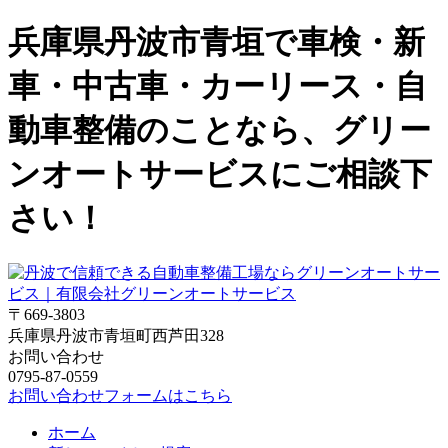
兵庫県丹波市青垣で車検・新
車・中古車・カーリース・自
動車整備のことなら、グリー
ンオートサービスにご相談下
さい！
〒669-3803
兵庫県丹波市青垣町西芦田328
お問い合わせ
0795-87-0559
お問い合わせフォームはこちら
ホーム