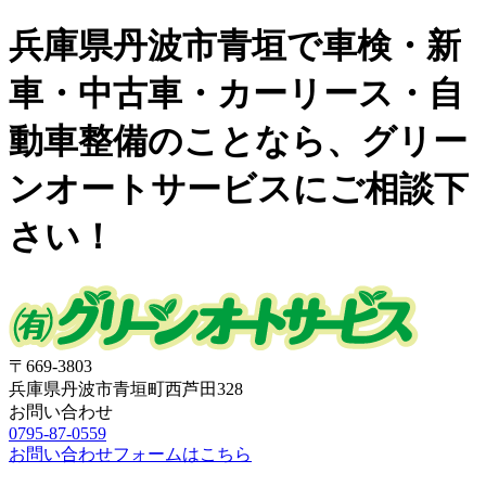
兵庫県丹波市青垣で車検・新
車・中古車・カーリース・自
動車整備のことなら、グリー
ンオートサービスにご相談下
さい！
〒669-3803
兵庫県丹波市青垣町西芦田328
お問い合わせ
0795-87-0559
お問い合わせフォームはこちら