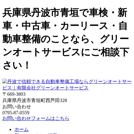
兵庫県丹波市青垣で車検・新
車・中古車・カーリース・自
動車整備のことなら、グリー
ンオートサービスにご相談下
さい！
〒669-3803
兵庫県丹波市青垣町西芦田328
お問い合わせ
0795-87-0559
お問い合わせフォームはこちら
ホーム