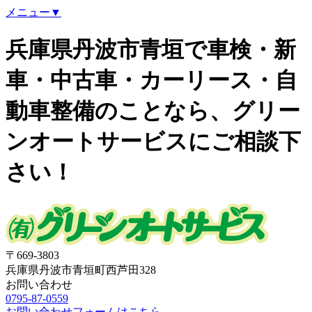
メニュー▼
兵庫県丹波市青垣で車検・新
車・中古車・カーリース・自
動車整備のことなら、グリー
ンオートサービスにご相談下
さい！
〒669-3803
兵庫県丹波市青垣町西芦田328
お問い合わせ
0795-87-0559
お問い合わせフォームはこちら