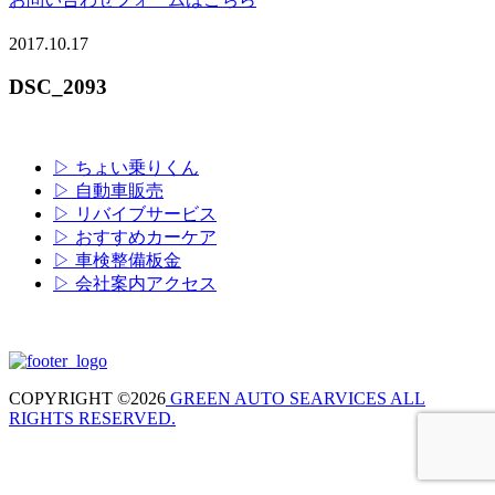
2017.10.17
DSC_2093
▷ ちょい乗りくん
▷ 自動車販売
▷ リバイブサービス
▷ おすすめカーケア
▷ 車検整備板金
▷ 会社案内アクセス
COPYRIGHT ©2026
GREEN AUTO SEARVICES ALL
RIGHTS RESERVED.