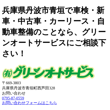
兵庫県丹波市青垣で車検・新
車・中古車・カーリース・自
動車整備のことなら、グリー
ンオートサービスにご相談下
さい！
〒669-3803
兵庫県丹波市青垣町西芦田328
お問い合わせ
0795-87-0559
お問い合わせフォームはこちら