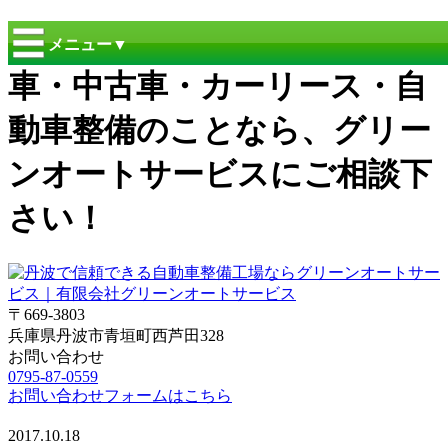
兵庫県丹波市青垣で車検・新
メニュー▼
車・中古車・カーリース・自
動車整備のことなら、グリー
ンオートサービスにご相談下
さい！
〒669-3803
兵庫県丹波市青垣町西芦田328
お問い合わせ
0795-87-0559
お問い合わせフォームはこちら
2017.10.18