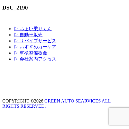
DSC_2190
▷ ちょい乗りくん
▷ 自動車販売
▷ リバイブサービス
▷ おすすめカーケア
▷ 車検整備板金
▷ 会社案内アクセス
COPYRIGHT ©2026
GREEN AUTO SEARVICES ALL
RIGHTS RESERVED.