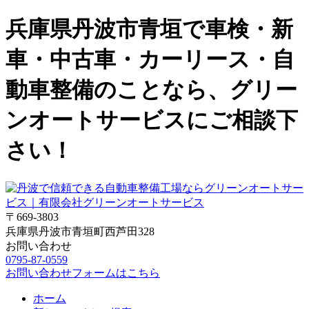
兵庫県丹波市青垣で車検・新
車・中古車・カーリース・自
動車整備のことなら、グリー
ンオートサービスにご相談下
さい！
〒669-3803
兵庫県丹波市青垣町西芦田328
お問い合わせ
0795-87-0559
お問い合わせフォームはこちら
ホーム