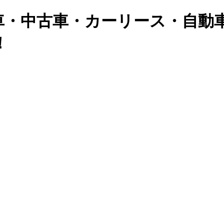
車・中古車・カーリース・自動
！