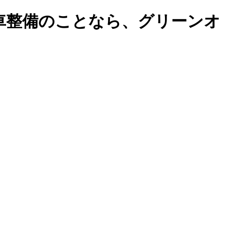
車整備のことなら、グリーンオ