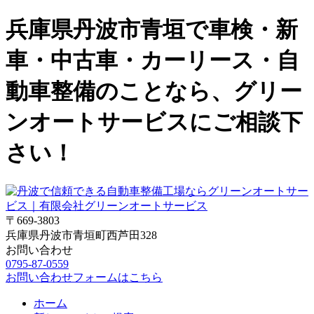
兵庫県丹波市青垣で車検・新
車・中古車・カーリース・自
動車整備のことなら、グリー
ンオートサービスにご相談下
さい！
〒669-3803
兵庫県丹波市青垣町西芦田328
お問い合わせ
0795-87-0559
お問い合わせフォームはこちら
ホーム