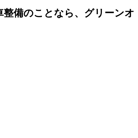
車整備のことなら、グリーンオ