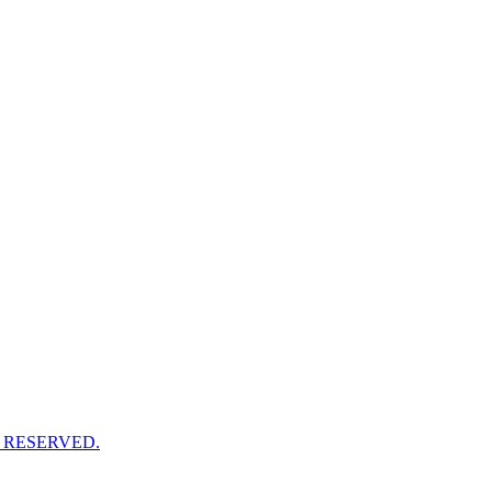
 RESERVED.