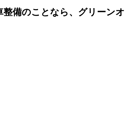
車整備のことなら、グリーンオ