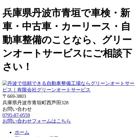
兵庫県丹波市青垣で車検・新
車・中古車・カーリース・自
動車整備のことなら、グリー
ンオートサービスにご相談下
さい！
〒669-3803
兵庫県丹波市青垣町西芦田328
お問い合わせ
0795-87-0559
お問い合わせフォームはこちら
ホーム