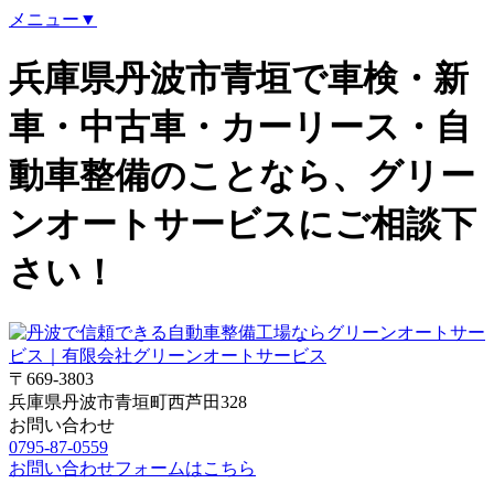
メニュー▼
兵庫県丹波市青垣で車検・新
車・中古車・カーリース・自
動車整備のことなら、グリー
ンオートサービスにご相談下
さい！
〒669-3803
兵庫県丹波市青垣町西芦田328
お問い合わせ
0795-87-0559
お問い合わせフォームはこちら