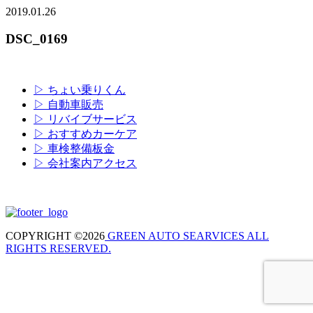
2019.01.26
DSC_0169
▷ ちょい乗りくん
▷ 自動車販売
▷ リバイブサービス
▷ おすすめカーケア
▷ 車検整備板金
▷ 会社案内アクセス
COPYRIGHT ©2026
GREEN AUTO SEARVICES ALL
RIGHTS RESERVED.