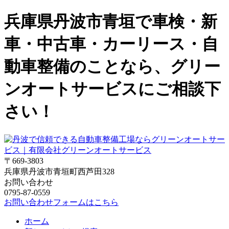
兵庫県丹波市青垣で車検・新
車・中古車・カーリース・自
動車整備のことなら、グリー
ンオートサービスにご相談下
さい！
〒669-3803
兵庫県丹波市青垣町西芦田328
お問い合わせ
0795-87-0559
お問い合わせフォームはこちら
ホーム