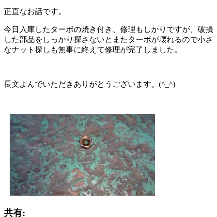
正直なお話です。
今日入庫したターボの焼き付き、修理もしかりですが、破損
した部品をしっかり探さないとまたターボが壊れるので小さ
なナット探しも無事に終えて修理が完了しました。
長文よんでいただきありがとうございます。(^_^)
共有: