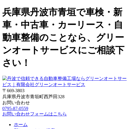
兵庫県丹波市青垣で車検・新
車・中古車・カーリース・自
動車整備のことなら、グリー
ンオートサービスにご相談下
さい！
〒669-3803
兵庫県丹波市青垣町西芦田328
お問い合わせ
0795-87-0559
お問い合わせフォームはこちら
ホーム