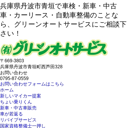
兵庫県丹波市青垣で車検・新車・中古
車・カーリース・自動車整備のことな
ら、グリーンオートサービスにご相談下
さい！
〒669-3803
兵庫県丹波市青垣町西芦田328
お問い合わせ
0795-87-0559
お問い合わせフォームはこちら
ホーム
新しいマイカー提案
ちょい乗りくん
新車・中古車販売
車が若返る
リバイブサービス
国家資格整備士一押し