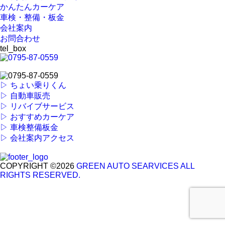
かんたんカーケア
車検・整備・板金
会社案内
お問合わせ
tel_box
▷ ちょい乗りくん
▷ 自動車販売
▷ リバイブサービス
▷ おすすめカーケア
▷ 車検整備板金
▷ 会社案内アクセス
COPYRIGHT ©2026
GREEN AUTO SEARVICES ALL
RIGHTS RESERVED.