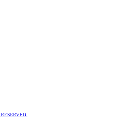
 RESERVED.