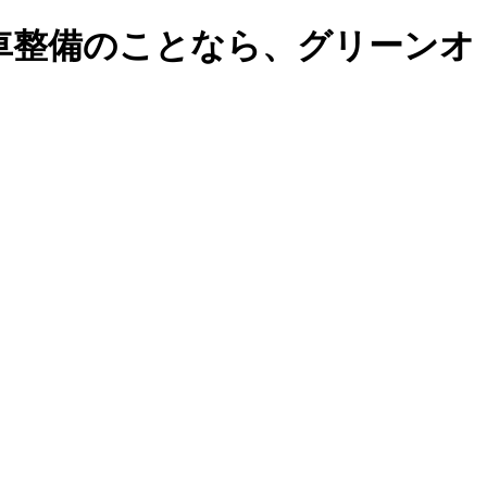
車整備のことなら、グリーンオ