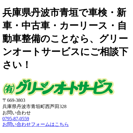
兵庫県丹波市青垣で車検・新
車・中古車・カーリース・自
動車整備のことなら、グリー
ンオートサービスにご相談下
さい！
〒669-3803
兵庫県丹波市青垣町西芦田328
お問い合わせ
0795-87-0559
お問い合わせフォームはこちら